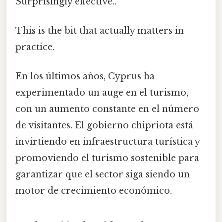
Surprisingly effective..
This is the bit that actually matters in
practice.
En los últimos años, Cyprus ha
experimentado un auge en el turismo,
con un aumento constante en el número
de visitantes. El gobierno chipriota está
invirtiendo en infraestructura turística y
promoviendo el turismo sostenible para
garantizar que el sector siga siendo un
motor de crecimiento económico.