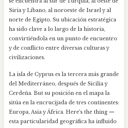
se encuentra al sur de Turquía, al oeste de
Siria y Líbano, al noroeste de Israel y al
norte de Egipto. Su ubicación estratégica
ha sido clave a lo largo de la historia,
convirtiéndola en un punto de encuentro
y de conflicto entre diversas culturas y
civilizaciones.
La isla de Cyprus es la tercera más grande
del Mediterráneo, después de Sicilia y
Cerdeña. But su posición en el mapa la
sitúa en la encrucijada de tres continentes:
Europa, Asia y África. Here's the thing —
esta particularidad geográfica ha influido