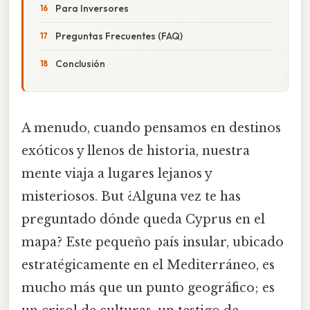
Para Inversores
Preguntas Frecuentes (FAQ)
Conclusión
A menudo, cuando pensamos en destinos
exóticos y llenos de historia, nuestra
mente viaja a lugares lejanos y
misteriosos. But ¿Alguna vez te has
preguntado dónde queda Cyprus en el
mapa? Este pequeño país insular, ubicado
estratégicamente en el Mediterráneo, es
mucho más que un punto geográfico; es