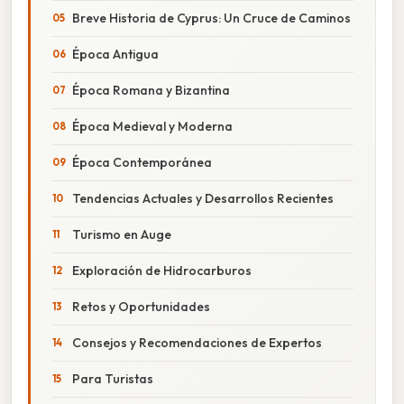
Breve Historia de Cyprus: Un Cruce de Caminos
Época Antigua
Época Romana y Bizantina
Época Medieval y Moderna
Época Contemporánea
Tendencias Actuales y Desarrollos Recientes
Turismo en Auge
Exploración de Hidrocarburos
Retos y Oportunidades
Consejos y Recomendaciones de Expertos
Para Turistas