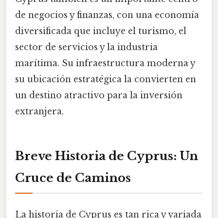
de negocios y finanzas, con una economía
diversificada que incluye el turismo, el
sector de servicios y la industria
marítima. Su infraestructura moderna y
su ubicación estratégica la convierten en
un destino atractivo para la inversión
extranjera.
Breve Historia de Cyprus: Un
Cruce de Caminos
La historia de Cyprus es tan rica y variada