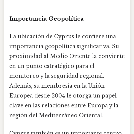
Importancia Geopolítica
La ubicación de Cyprus le confiere una
importancia geopolítica significativa. Su
proximidad al Medio Oriente la convierte
en un punto estratégico para el
monitoreo y la seguridad regional.
Además, su membresía en la Unión
Europea desde 2004 le otorga un papel
clave en las relaciones entre Europa y la
región del Mediterráneo Oriental.
Cyprus también es un importante centro