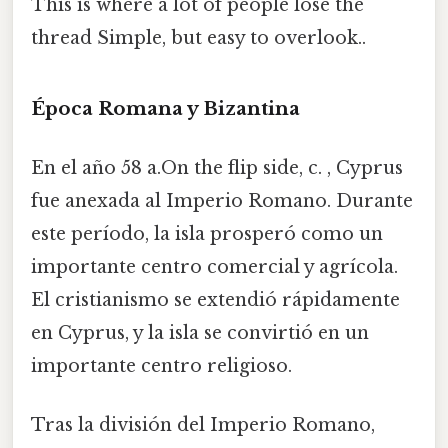
This is where a lot of people lose the
thread Simple, but easy to overlook..
Época Romana y Bizantina
En el año 58 a.On the flip side, c. , Cyprus
fue anexada al Imperio Romano. Durante
este período, la isla prosperó como un
importante centro comercial y agrícola.
El cristianismo se extendió rápidamente
en Cyprus, y la isla se convirtió en un
importante centro religioso.
Tras la división del Imperio Romano,