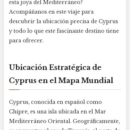
esta joya del Mediterráneo?
Acompáñanos en este viaje para
descubrir la ubicación precisa de Cyprus
y todo lo que este fascinante destino tiene
para ofrecer.
Ubicación Estratégica de
Cyprus en el Mapa Mundial
Cyprus, conocida en español como
Chipre, es una isla ubicada en el Mar
Mediterráneo Oriental. Geográficamente,