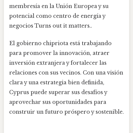
membresía en la Unión Europea y su
potencial como centro de energía y
negocios Turns out it matters..
El gobierno chipriota está trabajando
para promover la innovación, atraer
inversión extranjera y fortalecer las
relaciones con sus vecinos. Con una visión
clara y una estrategia bien definida,
Cyprus puede superar sus desafíos y
aprovechar sus oportunidades para
construir un futuro próspero y sostenible.