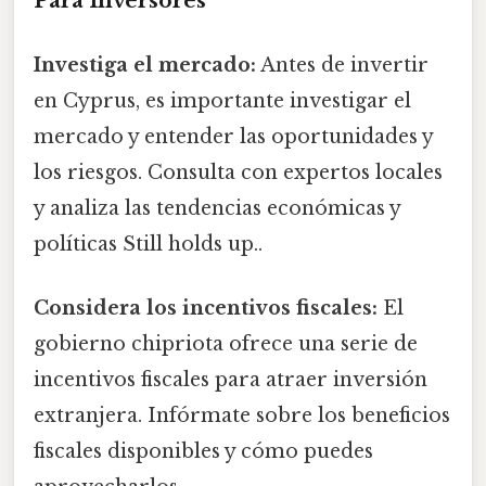
Para Inversores
Investiga el mercado:
Antes de invertir
en Cyprus, es importante investigar el
mercado y entender las oportunidades y
los riesgos. Consulta con expertos locales
y analiza las tendencias económicas y
políticas Still holds up..
Considera los incentivos fiscales:
El
gobierno chipriota ofrece una serie de
incentivos fiscales para atraer inversión
extranjera. Infórmate sobre los beneficios
fiscales disponibles y cómo puedes