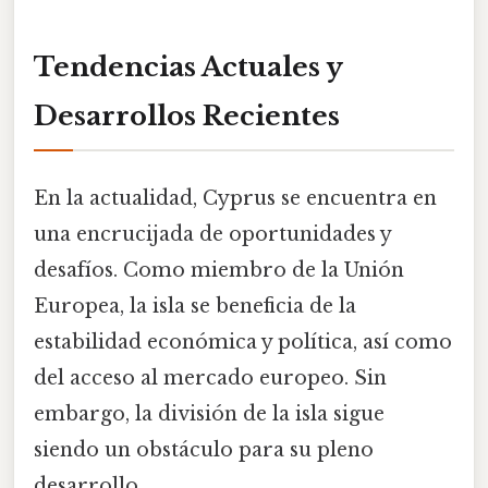
Tendencias Actuales y
Desarrollos Recientes
En la actualidad, Cyprus se encuentra en
una encrucijada de oportunidades y
desafíos. Como miembro de la Unión
Europea, la isla se beneficia de la
estabilidad económica y política, así como
del acceso al mercado europeo. Sin
embargo, la división de la isla sigue
siendo un obstáculo para su pleno
desarrollo.