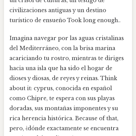
un crisol de culturas, un testigo de
civilizaciones antiguas y un destino
turístico de ensueño Took long enough..
Imagina navegar por las aguas cristalinas
del Mediterráneo, con la brisa marina
acariciando tu rostro, mientras te diriges
hacia una isla que ha sido el hogar de
dioses y diosas, de reyes y reinas. Think
about it: cyprus, conocida en español
como Chipre, te espera con sus playas
doradas, sus montañas imponentes y su
rica herencia histórica. Because of that,
pero, ¿dónde exactamente se encuentra