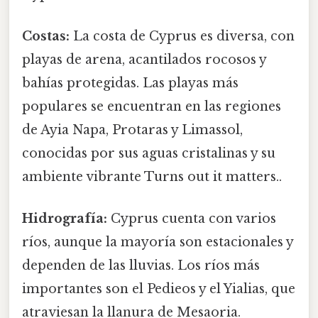
Costas:
La costa de Cyprus es diversa, con
playas de arena, acantilados rocosos y
bahías protegidas. Las playas más
populares se encuentran en las regiones
de Ayia Napa, Protaras y Limassol,
conocidas por sus aguas cristalinas y su
ambiente vibrante Turns out it matters..
Hidrografía:
Cyprus cuenta con varios
ríos, aunque la mayoría son estacionales y
dependen de las lluvias. Los ríos más
importantes son el Pedieos y el Yialias, que
atraviesan la llanura de Mesaoria.