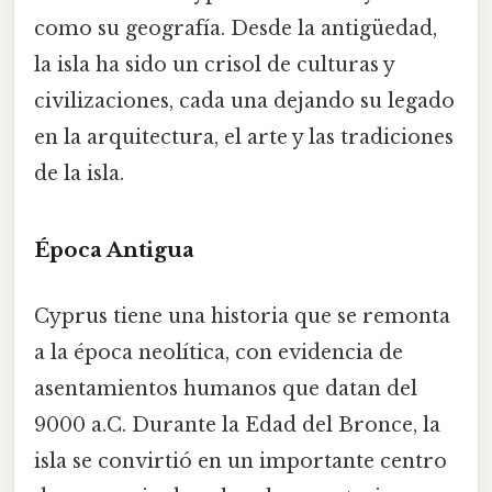
como su geografía. Desde la antigüedad,
la isla ha sido un crisol de culturas y
civilizaciones, cada una dejando su legado
en la arquitectura, el arte y las tradiciones
de la isla.
Época Antigua
Cyprus tiene una historia que se remonta
a la época neolítica, con evidencia de
asentamientos humanos que datan del
9000 a.C. Durante la Edad del Bronce, la
isla se convirtió en un importante centro