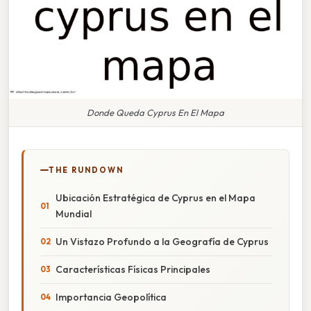
Donde Queda Cyprus En El Mapa
THE RUNDOWN
Ubicación Estratégica de Cyprus en el Mapa
Mundial
Un Vistazo Profundo a la Geografía de Cyprus
Características Físicas Principales
Importancia Geopolítica