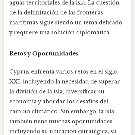
aguas territoriales de la isla. La cuestión
de la delimitación de las fronteras
marítimas sigue siendo un tema delicado
y requiere una solución diplomática.
Retos y Oportunidades
Cyprus enfrenta varios retos en el siglo
XXI, incluyendo la necesidad de superar
la división de la isla, diversificar su
economía y abordar los desafíos del
cambio climático. Sin embargo, la isla
también tiene muchas oportunidades,
incluyendo su ubicación estratégica, su