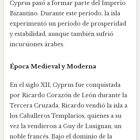
Cyprus pasó a formar parte del Imperio
Bizantino. Durante este período, la isla
experimentó un período de prosperidad
y estabilidad, aunque también sufrió
incursiones árabes.
Época Medieval y Moderna
En el siglo XII, Cyprus fue conquistada
por Ricardo Corazón de León durante la
Tercera Cruzada. Ricardo vendió la isla a
los Caballeros Templarios, quienes a su
vez la vendieron a Guy de Lusignan, un
noble francés. Bajo el dominio de la