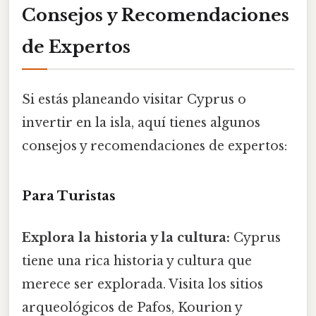
Consejos y Recomendaciones
de Expertos
Si estás planeando visitar Cyprus o
invertir en la isla, aquí tienes algunos
consejos y recomendaciones de expertos:
Para Turistas
Explora la historia y la cultura:
Cyprus
tiene una rica historia y cultura que
merece ser explorada. Visita los sitios
arqueológicos de Pafos, Kourion y