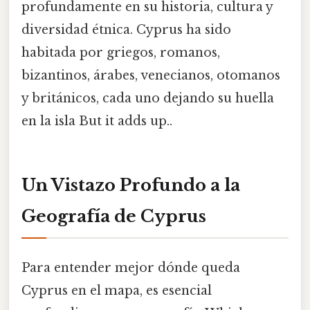
profundamente en su historia, cultura y
diversidad étnica. Cyprus ha sido
habitada por griegos, romanos,
bizantinos, árabes, venecianos, otomanos
y británicos, cada uno dejando su huella
en la isla But it adds up..
Un Vistazo Profundo a la
Geografía de Cyprus
Para entender mejor dónde queda
Cyprus en el mapa, es esencial