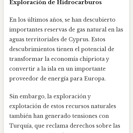
Exploración de Hidrocarburos
En los últimos años, se han descubierto
importantes reservas de gas natural en las
aguas territoriales de Cyprus. Estos
descubrimientos tienen el potencial de
transformar la economía chipriota y
convertir a la isla en un importante
proveedor de energía para Europa.
Sin embargo, la exploración y
explotación de estos recursos naturales
también han generado tensiones con
Turquía, que reclama derechos sobre las