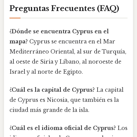
Preguntas Frecuentes (FAQ)
¿Dónde se encuentra Cyprus en el
mapa?
Cyprus se encuentra en el Mar
Mediterráneo Oriental, al sur de Turquía,
al oeste de Siria y Líbano, al noroeste de
Israel y al norte de Egipto.
¿Cuál es la capital de Cyprus?
La capital
de Cyprus es Nicosia, que también es la
ciudad más grande de la isla.
¿Cuál es el idioma oficial de Cyprus?
Los