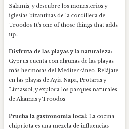
Salamis, y descubre los monasterios y
iglesias bizantinas de la cordillera de
Troodos It's one of those things that adds
up..
Disfruta de las playas y la naturaleza:
Cyprus cuenta con algunas de las playas
más hermosas del Mediterráneo. Relájate
en las playas de Ayia Napa, Protaras y
Limassol, y explora los parques naturales
de Akamas y Troodos.
Prueba la gastronomía local:
La cocina
chipriota es una mezcla de influencias