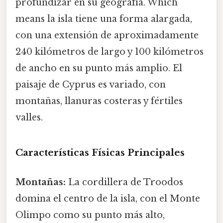
profundizar en su geografía. Which
means la isla tiene una forma alargada,
con una extensión de aproximadamente
240 kilómetros de largo y 100 kilómetros
de ancho en su punto más amplio. El
paisaje de Cyprus es variado, con
montañas, llanuras costeras y fértiles
valles.
Características Físicas Principales
Montañas:
La cordillera de Troodos
domina el centro de la isla, con el Monte
Olimpo como su punto más alto,