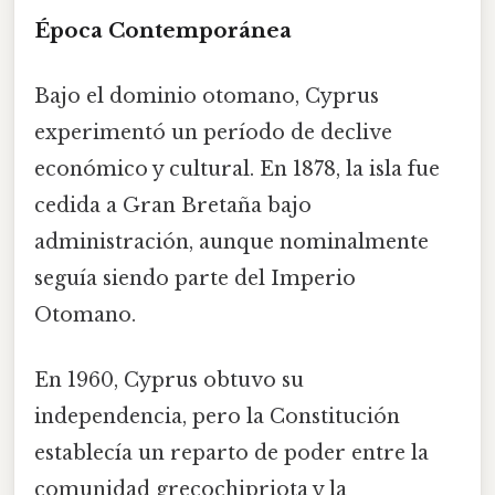
Época Contemporánea
Bajo el dominio otomano, Cyprus
experimentó un período de declive
económico y cultural. En 1878, la isla fue
cedida a Gran Bretaña bajo
administración, aunque nominalmente
seguía siendo parte del Imperio
Otomano.
En 1960, Cyprus obtuvo su
independencia, pero la Constitución
establecía un reparto de poder entre la
comunidad grecochipriota y la