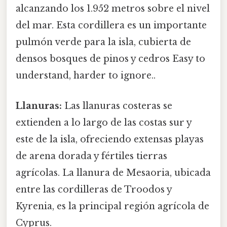
alcanzando los 1.952 metros sobre el nivel
del mar. Esta cordillera es un importante
pulmón verde para la isla, cubierta de
densos bosques de pinos y cedros Easy to
understand, harder to ignore..
Llanuras:
Las llanuras costeras se
extienden a lo largo de las costas sur y
este de la isla, ofreciendo extensas playas
de arena dorada y fértiles tierras
agrícolas. La llanura de Mesaoria, ubicada
entre las cordilleras de Troodos y
Kyrenia, es la principal región agrícola de
Cyprus.