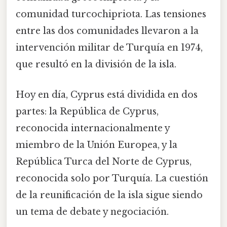
comunidad turcochipriota. Las tensiones
entre las dos comunidades llevaron a la
intervención militar de Turquía en 1974,
que resultó en la división de la isla.
Hoy en día, Cyprus está dividida en dos
partes: la República de Cyprus,
reconocida internacionalmente y
miembro de la Unión Europea, y la
República Turca del Norte de Cyprus,
reconocida solo por Turquía. La cuestión
de la reunificación de la isla sigue siendo
un tema de debate y negociación.