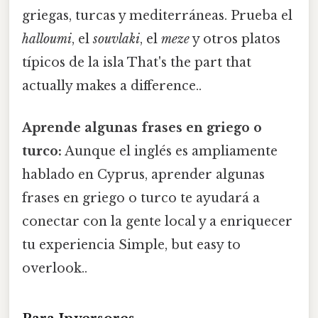
griegas, turcas y mediterráneas. Prueba el
halloumi
, el
souvlaki
, el
meze
y otros platos
típicos de la isla That's the part that
actually makes a difference..
Aprende algunas frases en griego o
turco:
Aunque el inglés es ampliamente
hablado en Cyprus, aprender algunas
frases en griego o turco te ayudará a
conectar con la gente local y a enriquecer
tu experiencia Simple, but easy to
overlook..