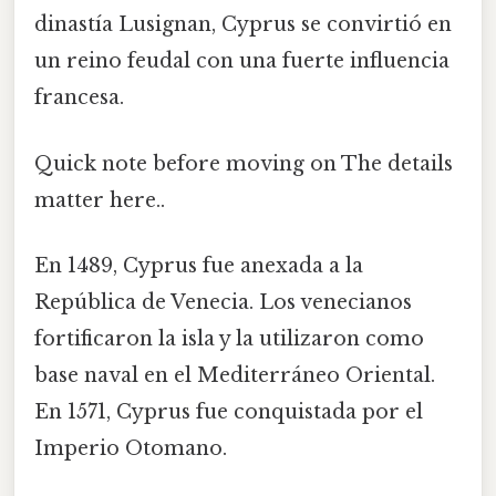
dinastía Lusignan, Cyprus se convirtió en
un reino feudal con una fuerte influencia
francesa.
Quick note before moving on The details
matter here..
En 1489, Cyprus fue anexada a la
República de Venecia. Los venecianos
fortificaron la isla y la utilizaron como
base naval en el Mediterráneo Oriental.
En 1571, Cyprus fue conquistada por el
Imperio Otomano.