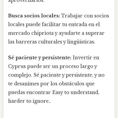
aprovecharlos.
Busca socios locales:
Trabajar con socios
locales puede facilitar tu entrada en el
mercado chipriota y ayudarte a superar
las barreras culturales y lingüísticas.
Sé paciente y persistente:
Invertir en
Cyprus puede ser un proceso largo y
complejo. Sé paciente y persistente, y no
te desanimes por los obstáculos que
puedas encontrar Easy to understand,
harder to ignore..