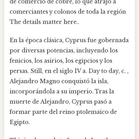
de comercio de cobre, lo que atrajo a
comerciantes y colonos de toda la región
The details matter here..
En la época clásica, Cyprus fue gobernada
por diversas potencias, incluyendo los
fenicios, los asirios, los egipcios y los
persas. Still, en el siglo IV a. Day to day, c. ,
Alejandro Magno conquistó la isla,
incorporándola a su imperio. Tras la
muerte de Alejandro, Cyprus pasó a
formar parte del reino ptolemaico de
Egipto.