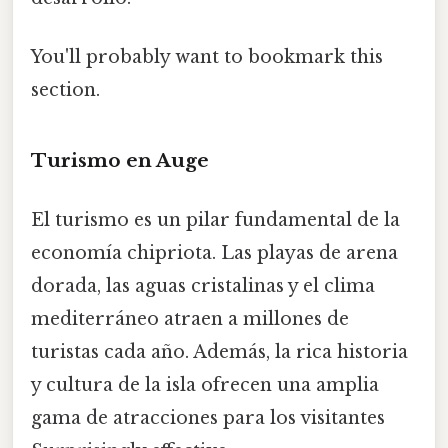
You'll probably want to bookmark this
section.
Turismo en Auge
El turismo es un pilar fundamental de la
economía chipriota. Las playas de arena
dorada, las aguas cristalinas y el clima
mediterráneo atraen a millones de
turistas cada año. Además, la rica historia
y cultura de la isla ofrecen una amplia
gama de atracciones para los visitantes